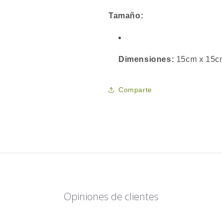
Tamaño:
Dimensiones:
15cm x 15cm 
Comparte
Opiniones de clientes