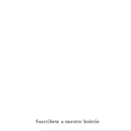
Suscríbete a nuestro boletín