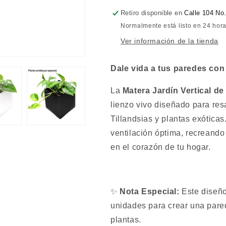
Retiro disponible en
Calle 104 No.
Normalmente está listo en 24 hor
Ver información de la tienda
Dale vida a tus paredes con
La
Matera Jardín Vertical de
lienzo vivo diseñado para resa
Tillandsias y plantas exóticas
ventilación óptima, recreando 
en el corazón de tu hogar.
✨
Nota Especial:
Este diseño
unidades para crear una pare
plantas.