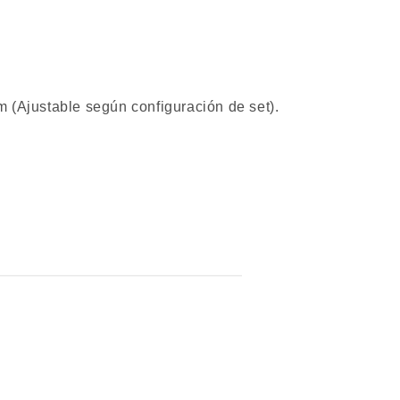
(Ajustable según configuración de set).