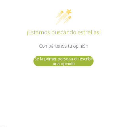
¡Estamos buscando estrellas!
Compártenos tu opinión
Sé la primer persona en escribir
una opinión