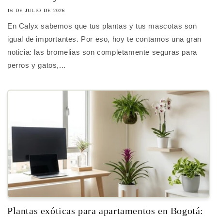
16 DE JULIO DE 2026
En Calyx sabemos que tus plantas y tus mascotas son
igual de importantes. Por eso, hoy te contamos una gran
noticia: las bromelias son completamente seguras para
perros y gatos,...
Plantas exóticas para apartamentos en Bogotá: