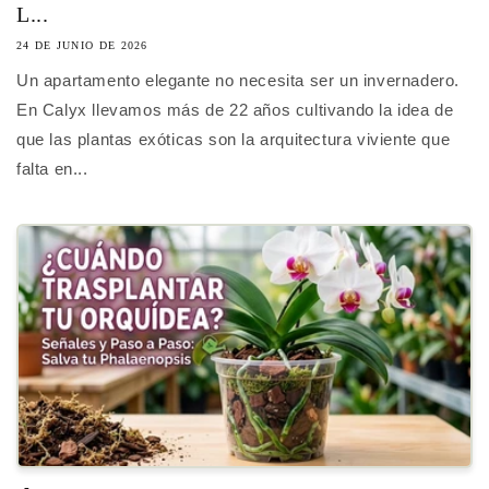
L...
24 DE JUNIO DE 2026
Un apartamento elegante no necesita ser un invernadero.
En Calyx llevamos más de 22 años cultivando la idea de
que las plantas exóticas son la arquitectura viviente que
falta en...