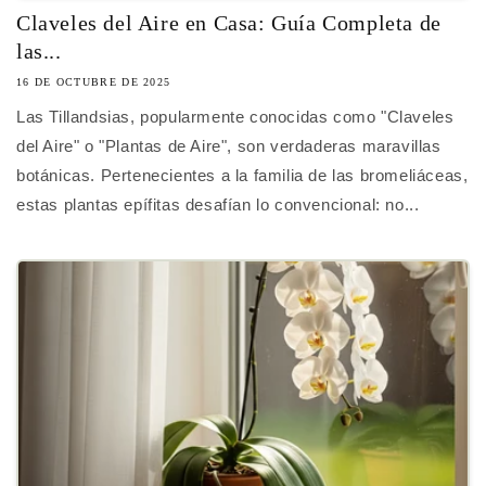
Claveles del Aire en Casa: Guía Completa de
las...
16 DE OCTUBRE DE 2025
Las Tillandsias, popularmente conocidas como "Claveles
del Aire" o "Plantas de Aire", son verdaderas maravillas
botánicas. Pertenecientes a la familia de las bromeliáceas,
estas plantas epífitas desafían lo convencional: no...