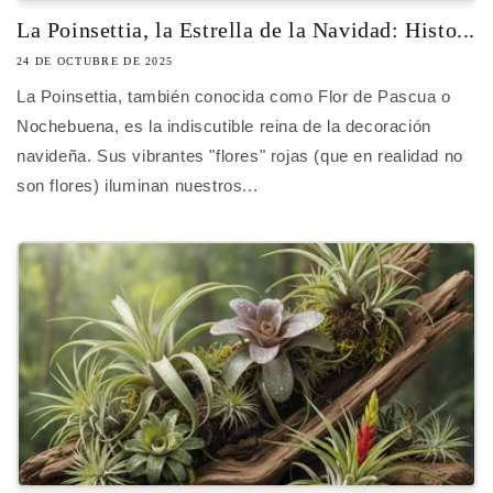
La Poinsettia, la Estrella de la Navidad: Histo...
24 DE OCTUBRE DE 2025
La Poinsettia, también conocida como Flor de Pascua o
Nochebuena, es la indiscutible reina de la decoración
navideña. Sus vibrantes "flores" rojas (que en realidad no
son flores) iluminan nuestros...