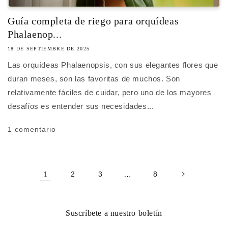
Guía completa de riego para orquídeas
Phalaenop...
18 DE SEPTIEMBRE DE 2025
Las orquídeas Phalaenopsis, con sus elegantes flores que
duran meses, son las favoritas de muchos. Son
relativamente fáciles de cuidar, pero uno de los mayores
desafíos es entender sus necesidades...
1 comentario
1
2
3
…
8
Suscríbete a nuestro boletín