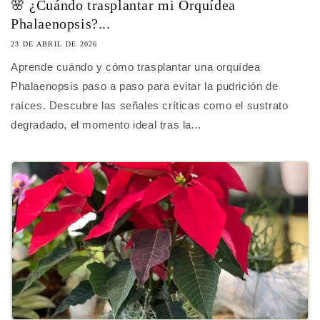
🌸 ¿Cuándo trasplantar mi Orquídea
Phalaenopsis?...
23 DE ABRIL DE 2026
Aprende cuándo y cómo trasplantar una orquídea
Phalaenopsis paso a paso para evitar la pudrición de
raíces. Descubre las señales críticas como el sustrato
degradado, el momento ideal tras la...